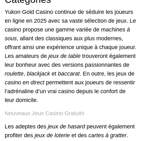
Yukon Gold Casino continue de séduire les joueurs
en ligne en 2025 avec sa vaste sélection de jeux. Le
casino propose une gamme variée de
machines à
sous
, allant des classiques aux plus modernes,
offrant ainsi une expérience unique à chaque joueur.
Les amateurs de
jeux de table
trouveront également
leur bonheur avec des versions passionnantes de
roulette
,
blackjack
et
baccarat
. En outre, les jeux de
casino en direct
permettent aux joueurs de ressentir
l’adrénaline d’un vrai casino depuis le confort de
leur domicile.
Nouveaux Jeux Casino Gratuits
Les adeptes des
jeux de hasard
peuvent également
profiter des
jeux de loterie
et des
cartes à gratter
.