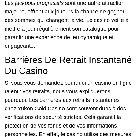
Les
jackpots progressifs
sont une autre attraction
majeure, offrant aux joueurs la chance de gagner
des sommes qui changent la vie. Le casino veille à
mettre à jour régulièrement son catalogue pour
garantir une expérience de jeu dynamique et
engageante.
Barrières De Retrait Instantané
Du Casino
Si vous vous demandez pourquoi un casino en ligne
ralentit vos retraits, nous vous expliquerons
pourquoi. Les barrières aux retraits instantanés
chez Yukon Gold Casino sont souvent dues à des
vérifications de sécurité strictes. Cela garantit la
protection de vos fonds et de vos informations
personnelles. En effet, le casino utilise des mesures