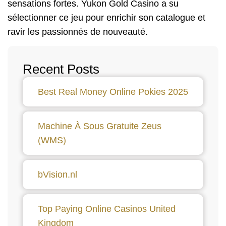
sensations fortes. Yukon Gold Casino a su
sélectionner ce jeu pour enrichir son catalogue et
ravir les passionnés de nouveauté.
Recent Posts
Best Real Money Online Pokies 2025
Machine À Sous Gratuite Zeus
(WMS)
bVision.nl
Top Paying Online Casinos United
Kingdom