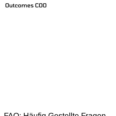
Merkur Slots Bonus Code
2025
FAQ: Häufig Gestellte Fragen