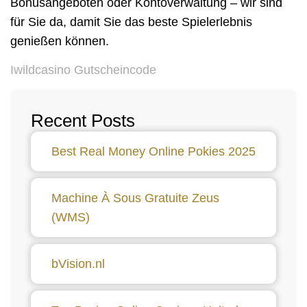
Bonusangeboten oder Kontoverwaltung – wir sind
für Sie da, damit Sie das beste Spielerlebnis
genießen können.
Iwildcasino Gutscheincode
Recent Posts
Best Real Money Online Pokies 2025
Machine À Sous Gratuite Zeus
(WMS)
bVision.nl