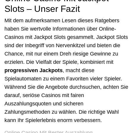
Slots – Unser Fazit
Mit dem aufmerksamen Lesen dieses Ratgebers
haben Sie wertvolle Informationen über Online-
Casinos mit Jackpot Slots gesammelt. Jackpot Slots
sind der Inbegriff von Nervenkitzel und bieten die
Chance, mit nur einem Dreh riesige Gewinne zu
erzielen. Die Vielfalt der Spiele, kombiniert mit
progressiven Jackpots
, macht diese
Spielautomaten zu einem Favoriten vieler Spieler.
Während Sie die Angebote durchsuchen, achten Sie
darauf, seriöse Casinos mit fairen
Auszahlungsquoten und sicheren
Zahlungsmethoden zu wählen. Die richtige Wahl
kann Ihr Spielerlebnis enorm verbessern.
Online Casino Mit Bester Auszahlung