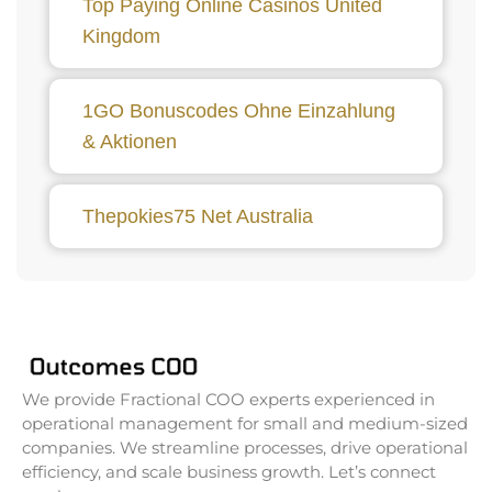
Top Paying Online Casinos United
Kingdom
1GO Bonuscodes Ohne Einzahlung
& Aktionen
Thepokies75 Net Australia
We provide Fractional COO experts experienced in
operational management for small and medium-sized
companies. We streamline processes, drive operational
efficiency, and scale business growth. Let’s connect