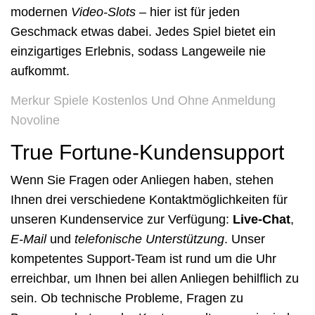
modernen
Video-Slots
– hier ist für jeden
Geschmack etwas dabei. Jedes Spiel bietet ein
einzigartiges Erlebnis, sodass Langeweile nie
aufkommt.
Merkur Spiele Kostenlos Und Ohne Anmeldung
Novoline
True Fortune-Kundensupport
Wenn Sie Fragen oder Anliegen haben, stehen
Ihnen drei verschiedene Kontaktmöglichkeiten für
unseren Kundenservice zur Verfügung:
Live-Chat
,
E-Mail
und
telefonische Unterstützung
. Unser
kompetentes Support-Team ist rund um die Uhr
erreichbar, um Ihnen bei allen Anliegen behilflich zu
sein. Ob technische Probleme, Fragen zu