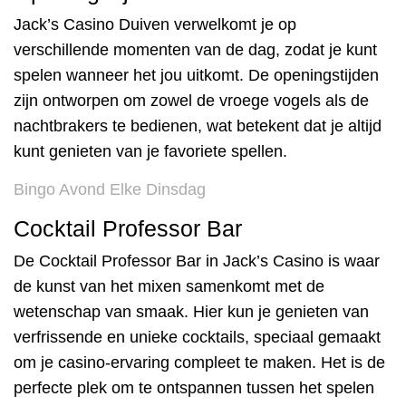
Jack’s Casino Duiven verwelkomt je op
verschillende momenten van de dag, zodat je kunt
spelen wanneer het jou uitkomt. De openingstijden
zijn ontworpen om zowel de vroege vogels als de
nachtbrakers te bedienen, wat betekent dat je altijd
kunt genieten van je favoriete spellen.
Bingo Avond Elke Dinsdag
Cocktail Professor Bar
De Cocktail Professor Bar in Jack’s Casino is waar
de kunst van het mixen samenkomt met de
wetenschap van smaak. Hier kun je genieten van
verfrissende en unieke cocktails, speciaal gemaakt
om je casino-ervaring compleet te maken. Het is de
perfecte plek om te ontspannen tussen het spelen