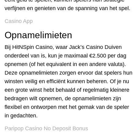
verfijnen en genieten van de spanning van het spel.
Casino App
Opnamelimieten
Bij HitNSpin Casino, waar Jack’s Casino Duiven
onderdeel van is, kun je maximaal €2.500 per dag
opnemen (of het equivalent in een andere valuta).
Deze opnamelimieten zorgen ervoor dat spelers hun
winsten veilig en efficiënt kunnen beheren. Of je nu
een grote winst hebt behaald of regelmatig kleinere
bedragen wilt opnemen, de opnamelimieten zijn
flexibel en ontworpen met het gemak van de speler
in gedachten.
Paripop Casino No Deposit Bonus