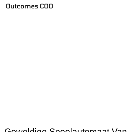
Jack’s Casino Duiven
Geweldige Speelautomaat Van