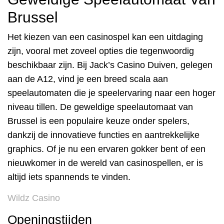
Brussel
Het kiezen van een casinospel kan een uitdaging
zijn, vooral met zoveel opties die tegenwoordig
beschikbaar zijn. Bij Jack’s Casino Duiven, gelegen
aan de A12, vind je een breed scala aan
speelautomaten die je speelervaring naar een hoger
niveau tillen. De geweldige speelautomaat van
Brussel is een populaire keuze onder spelers,
dankzij de innovatieve functies en aantrekkelijke
graphics. Of je nu een ervaren gokker bent of een
nieuwkomer in de wereld van casinospellen, er is
altijd iets spannends te vinden.
Wildz Casino
Openingstijden