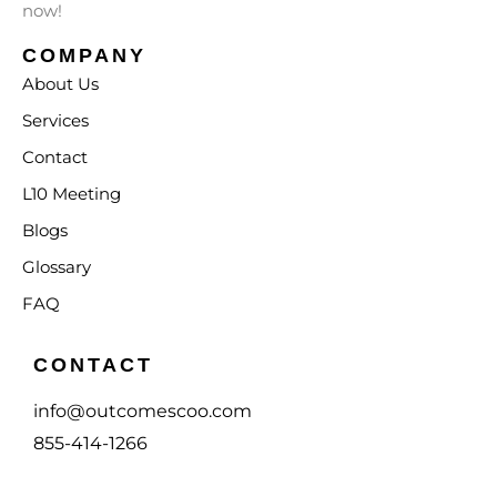
now!
COMPANY
About Us
Services
Contact
L10 Meeting
Blogs
Glossary
FAQ
CONTACT
info@outcomescoo.com
855-414-1266