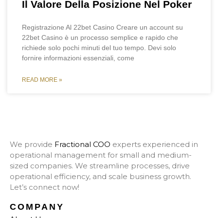
Il Valore Della Posizione Nel Poker
Registrazione Al 22bet Casino Creare un account su
22bet Casino è un processo semplice e rapido che
richiede solo pochi minuti del tuo tempo. Devi solo
fornire informazioni essenziali, come
READ MORE »
We provide
Fractional COO
experts experienced in
operational management for small and medium-
sized companies. We streamline processes, drive
operational efficiency, and scale business growth.
Let’s connect now!
COMPANY