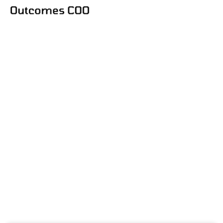
casino-mit-
startguthaben-ohne-
einzahlung