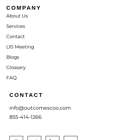
COMPANY
About Us
Services
Contact
L10 Meeting
Blogs
Glossary
FAQ
CONTACT
info@outcomescoo.com
855-414-1266