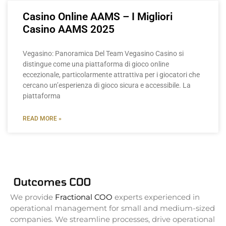
Casino Online AAMS – I Migliori
Casino AAMS 2025
Vegasino: Panoramica Del Team Vegasino Casino si
distingue come una piattaforma di gioco online
eccezionale, particolarmente attrattiva per i giocatori che
cercano un’esperienza di gioco sicura e accessibile. La
piattaforma
READ MORE »
We provide
Fractional COO
experts experienced in
operational management for small and medium-sized
companies. We streamline processes, drive operational