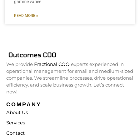
gamme variée
READ MORE »
We provide
Fractional COO
experts experienced in
operational management for small and medium-sized
companies. We streamline processes, drive operational
efficiency, and scale business growth. Let’s connect
now!
COMPANY
About Us
Services
Contact