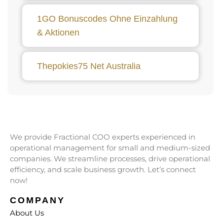
1GO Bonuscodes Ohne Einzahlung
& Aktionen
Thepokies75 Net Australia
We provide Fractional COO experts experienced in
operational management for small and medium-sized
companies. We streamline processes, drive operational
efficiency, and scale business growth. Let’s connect
now!
COMPANY
About Us