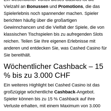
Vielzahl an
Bonussen
und
Promotions
, die das
Spielerlebnis noch spannender machen. Spieler
berichten häufig über die großartigen
Gewinnchancen und die Vielfalt der Spiele, die von
klassischen Tischspielen bis zu aufregenden Slots
reichen. Teilen Sie Ihre eigenen Erlebnisse mit
anderen und entdecken Sie, was Cashed Casino für
Sie bereithält.
Wöchentlicher Cashback – 15
% bis zu 3.000 CHF
Ein weiteres Highlight bei Cashed Casino ist das
großzügige wöchentliche
Cashback
-Angebot.
Spieler können bis zu 15 % Cashback auf ihre
Verluste erhalten, mit einem Maximum von 3.000