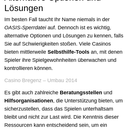
Lösungen
Im besten Fall taucht Ihr Name niemals in der
OASIS-Sperrdatei
auf. Dennoch ist es wichtig,
alternative Optionen und Lösungen zu kennen, falls
Sie auf Schwierigkeiten stoßen. Viele Casinos
bieten mittlerweile
Selbsthilfe-Tools
an, mit denen
Spieler ihre Spielgewohnheiten überwachen und
kontrollieren können.
Casino Bregenz – Umbau 2014
Es gibt auch zahlreiche
Beratungsstellen
und
Hilfsorganisationen
, die Unterstützung bieten, um
sicherzustellen, dass das Spielen unterhaltsam
bleibt und nicht zur Last wird. Die Kenntnis dieser
Ressourcen kann entscheidend sein, um ein