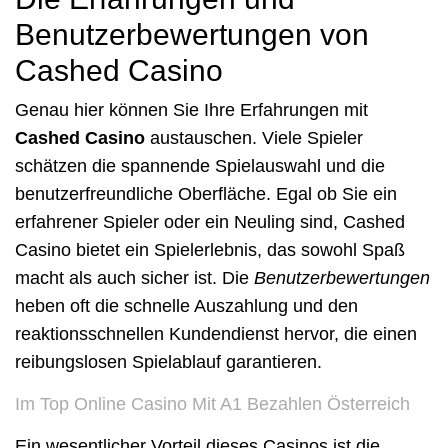
Benutzerbewertungen von
Cashed Casino
Genau hier können Sie Ihre Erfahrungen mit
Cashed Casino
austauschen. Viele Spieler
schätzen die spannende Spielauswahl und die
benutzerfreundliche Oberfläche. Egal ob Sie ein
erfahrener Spieler oder ein Neuling sind, Cashed
Casino bietet ein Spielerlebnis, das sowohl Spaß
macht als auch sicher ist. Die
Benutzerbewertungen
heben oft die schnelle Auszahlung und den
reaktionsschnellen Kundendienst hervor, die einen
reibungslosen Spielablauf garantieren.
Im Top Online Casino Mit A1 Bezahlen Österreich
Ein wesentlicher Vorteil dieses Casinos ist die