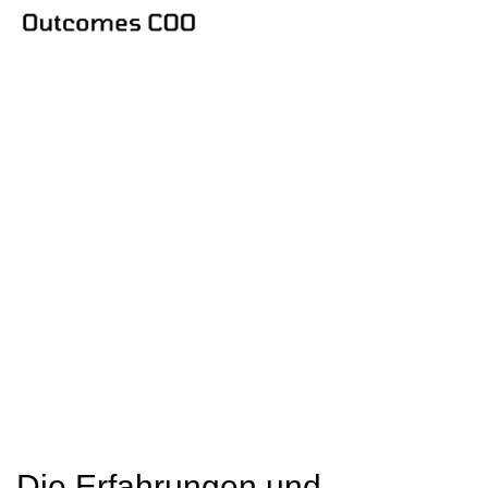
Casino Spiele Online
Kostenlos Spielen
Die Erfahrungen und