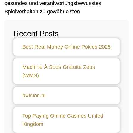
gesundes und verantwortungsbewusstes
Spielverhalten zu gewährleisten.
Recent Posts
Best Real Money Online Pokies 2025
Machine À Sous Gratuite Zeus
(WMS)
bVision.nl
Top Paying Online Casinos United
Kingdom