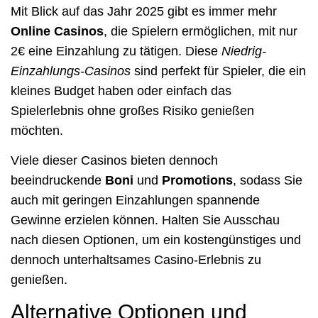
Mit Blick auf das Jahr 2025 gibt es immer mehr
Online Casinos
, die Spielern ermöglichen, mit nur
2€ eine Einzahlung zu tätigen. Diese
Niedrig-
Einzahlungs-Casinos
sind perfekt für Spieler, die ein
kleines Budget haben oder einfach das
Spielerlebnis ohne großes Risiko genießen
möchten.
Viele dieser Casinos bieten dennoch
beeindruckende
Boni
und
Promotions
, sodass Sie
auch mit geringen Einzahlungen spannende
Gewinne erzielen können. Halten Sie Ausschau
nach diesen Optionen, um ein kostengünstiges und
dennoch unterhaltsames Casino-Erlebnis zu
genießen.
Alternative Optionen und