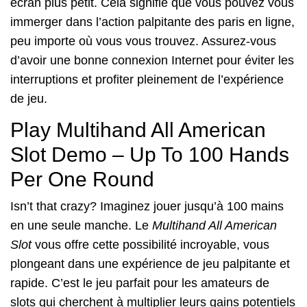
écran plus petit. Cela signifie que vous pouvez vous
immerger dans l’action palpitante des paris en ligne,
peu importe où vous vous trouvez. Assurez-vous
d’avoir une bonne connexion Internet pour éviter les
interruptions et profiter pleinement de l’expérience
de jeu.
Play Multihand All American
Slot Demo – Up To 100 Hands
Per One Round
Isn’t that crazy? Imaginez jouer jusqu’à 100 mains
en une seule manche. Le
Multihand All American
Slot
vous offre cette possibilité incroyable, vous
plongeant dans une expérience de jeu palpitante et
rapide. C’est le jeu parfait pour les amateurs de
slots qui cherchent à multiplier leurs gains potentiels