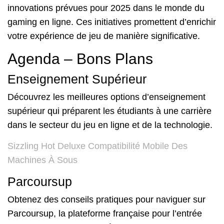
innovations prévues pour 2025 dans le monde du
gaming en ligne. Ces initiatives promettent d’enrichir
votre expérience de jeu de manière significative.
Agenda – Bons Plans
Enseignement Supérieur
Découvrez les meilleures options d’enseignement
supérieur qui préparent les étudiants à une carrière
dans le secteur du jeu en ligne et de la technologie.
Sizzling Hot Deluxe Compatibilité Mobile Des
Machines À Sous
Parcoursup
Obtenez des conseils pratiques pour naviguer sur
Parcoursup, la plateforme française pour l’entrée