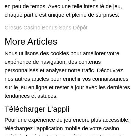
en peu de temps. Avec une telle intensité de jeu,
chaque partie est unique et pleine de surprises.
Cresus Casino Bonus Sans Dépôt
More Articles
Nous utilisons des cookies pour améliorer votre
expérience de navigation, des contenus
personnalisés et analyser notre trafic. Découvrez
nos autres articles pour enrichir vos connaissances
sur le jeu en ligne et rester à jour avec les dernières
tendances et astuces.
Télécharger L’appli
Pour une expérience de jeu encore plus accessible,
téléchargez l’application mobile de votre casino