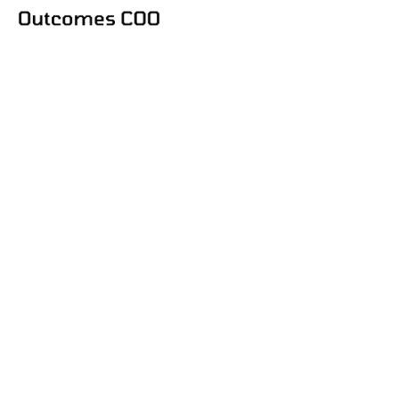
1 Heure De Jeu De Casino
Gratuits